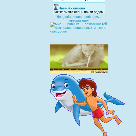
Для добавления необходима
авторизация