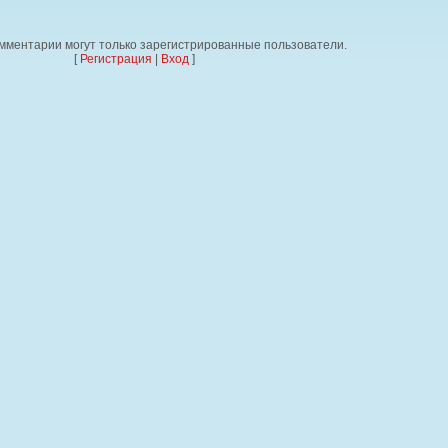
мментарии могут только зарегистрированные пользователи.
[
Регистрация
|
Вход
]