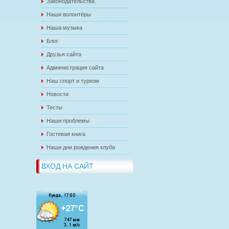
Законодательства
Наши волонтёры
Наша музыка
Блог
Друзья сайта
Администрация сайта
Наш спорт и туризм
Новости
Тесты
Наши проблемы
Гостевая книга
Наши дни рождения клуба
ВХОД НА САЙТ